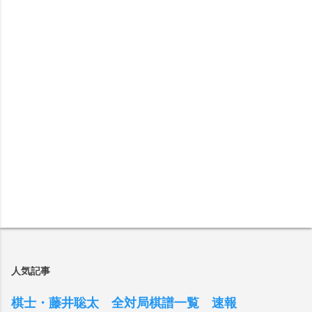
人気記事
棋士・藤井聡太 全対局棋譜一覧 速報