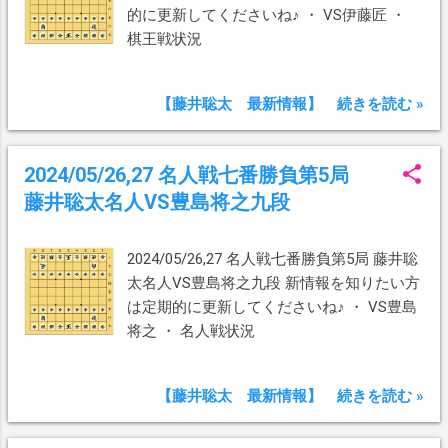
的に更新してくださいね♪ ・ VS伊藤匠 ・
棋王戦状況
【藤井聡太 最新情報】 続きを読む »
2024/05/26,27 名人戦七番勝負第5局
藤井聡太名人VS豊島将之九段
2024/05/26,27 名人戦七番勝負第5局 藤井聡
太名人VS豊島将之九段 新情報を知りたい方
は定期的に更新してくださいね♪ ・ VS豊島
将之 ・ 名人戦状況
【藤井聡太 最新情報】 続きを読む »