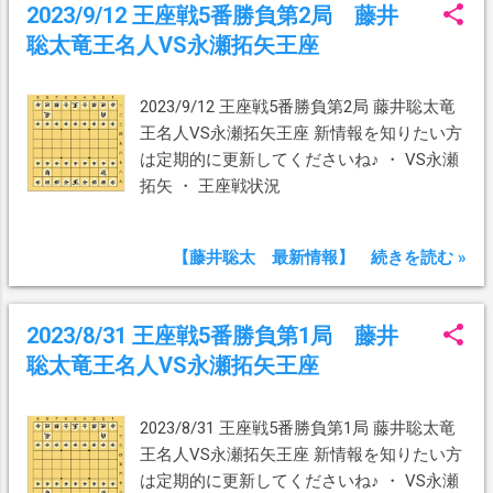
2023/9/12 王座戦5番勝負第2局 藤井
聡太竜王名人VS永瀬拓矢王座
2023/9/12 王座戦5番勝負第2局 藤井聡太竜
王名人VS永瀬拓矢王座 新情報を知りたい方
は定期的に更新してくださいね♪ ・ VS永瀬
拓矢 ・ 王座戦状況
【藤井聡太 最新情報】 続きを読む »
2023/8/31 王座戦5番勝負第1局 藤井
聡太竜王名人VS永瀬拓矢王座
2023/8/31 王座戦5番勝負第1局 藤井聡太竜
王名人VS永瀬拓矢王座 新情報を知りたい方
は定期的に更新してくださいね♪ ・ VS永瀬