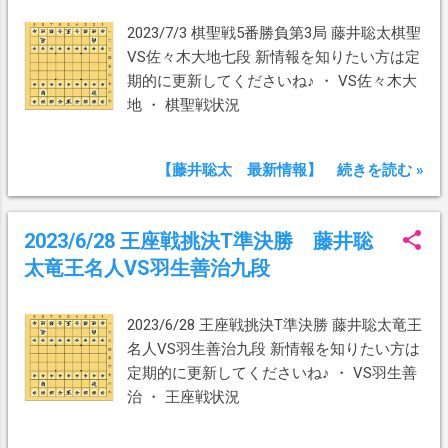
2023/7/3 棋聖戦5番勝負第3局 藤井聡太棋聖
VS佐々木大地七段 新情報を知りたい方は定
期的に更新してくださいね♪ ・ VS佐々木大
地 ・ 棋聖戦状況
【藤井聡太 最新情報】 続きを読む »
2023/6/28 王座戦挑決T準決勝 藤井聡
太竜王名人VS羽生善治九段
2023/6/28 王座戦挑決T準決勝 藤井聡太竜王
名人VS羽生善治九段 新情報を知りたい方は
定期的に更新してくださいね♪ ・ VS羽生善
治 ・ 王座戦状況