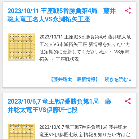
史上初、八冠となるか！？将棋界の歴史が
2023/10/11 王座戦5番勝負第4局 藤井
変わるかもしれない1局です 竜王戦7番勝負
第1局 VS伊藤匠七段 ・対局日：
聡太竜王名人VS永瀬拓矢王座
2023/10/6,7 ・後手： 藤井聡太竜王 先
手： 伊藤匠七段 ・戦型：相掛かり ・結
2023/10/11 王座戦5番勝負第4局 藤井聡太竜
果：82手目 藤井聡太竜王の勝利 一言：つ
王名人VS永瀬拓矢王座 新情報を知りたい方
いに始まる同年代対決！たっくんのタイト
は定期的に更新してくださいね♪ ・ VS永瀬
ルデビュー戦！ 2023年9月 棋譜一覧 王座戦
拓矢 ・ 王座戦状況
5番勝負第3局 VS永瀬拓矢王座 ・対局
日：2023/9/27 ・先手： 藤井聡太竜王名人
後手： 永瀬拓矢王座 ・戦型：雁木 ・結
【藤井聡太 最新情報】 続きを読む »
果：81手目 藤井聡太竜王名人の勝利 一
言：1勝1敗で迎える第3局。どちらが先にリ
ーチをかけるか？ 王座戦5番勝負第2局
2023/10/6,7 竜王戦7番勝負第1局 藤
VS永瀬拓矢王座 ・対局日：2023/9/12 ・後
井聡太竜王VS伊藤匠七段
手： 藤井聡太竜王名人 先手： 永瀬拓矢
王座 ・戦型：角換わり ・結果：214手目
2023/10/6,7 竜王戦7番勝負第1局 藤井聡太
藤井聡太竜王名人の勝利 一言：0勝1敗で迎
竜王VS伊藤匠七段 新情報を知りたい方は定
える第2局。後手番を凌いでタイに持ち込め