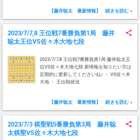
【藤井聡太 最新情報】 続きを読む »
2023/7/7,8 王位戦7番勝負第1局 藤井
聡太王位VS佐々木大地七段
2023/7/7,8 王位戦7番勝負第1局 藤井聡太王
位VS佐々木大地七段 新情報を知りたい方は
定期的に更新してくださいね♪ ・ VS佐々木
大地 ・ 王位戦状況
【藤井聡太 最新情報】 続きを読む »
2023/7/3 棋聖戦5番勝負第3局 藤井聡
太棋聖VS佐々木大地七段