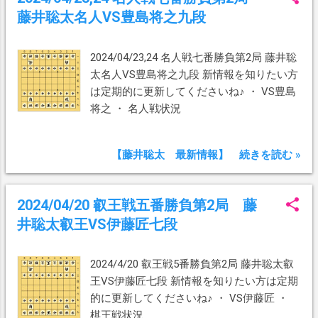
藤井聡太名人VS豊島将之九段
2024/04/23,24 名人戦七番勝負第2局 藤井聡
太名人VS豊島将之九段 新情報を知りたい方
は定期的に更新してくださいね♪ ・ VS豊島
将之 ・ 名人戦状況
【藤井聡太 最新情報】 続きを読む »
2024/04/20 叡王戦五番勝負第2局 藤
井聡太叡王VS伊藤匠七段
2024/4/20 叡王戦5番勝負第2局 藤井聡太叡
王VS伊藤匠七段 新情報を知りたい方は定期
的に更新してくださいね♪ ・ VS伊藤匠 ・
棋王戦状況