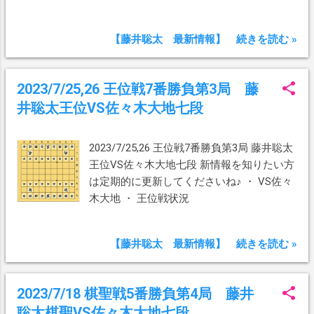
【藤井聡太 最新情報】 続きを読む »
2023/7/25,26 王位戦7番勝負第3局 藤
井聡太王位VS佐々木大地七段
2023/7/25,26 王位戦7番勝負第3局 藤井聡太
王位VS佐々木大地七段 新情報を知りたい方
は定期的に更新してくださいね♪ ・ VS佐々
木大地 ・ 王位戦状況
【藤井聡太 最新情報】 続きを読む »
2023/7/18 棋聖戦5番勝負第4局 藤井
聡太棋聖VS佐々木大地七段