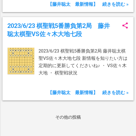
【藤井聡太 最新情報】 続きを読む »
2023/6/23 棋聖戦5番勝負第2局 藤井
聡太棋聖VS佐々木大地七段
2023/6/23 棋聖戦5番勝負第2局 藤井聡太棋
聖VS佐々木大地七段 新情報を知りたい方は
定期的に更新してくださいね♪ ・ VS佐々木
大地 ・ 棋聖戦状況
【藤井聡太 最新情報】 続きを読む »
その他の投稿