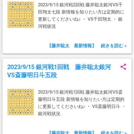
2023/9/15 銀河戦2回戦 藤井聡太銀河VS千
田翔太七段 新情報を知りたい方は定期的に
更新してくださいね♪ ・ VS千田翔太 ・ 銀
河戦状況
【藤井聡太 最新情報】 続きを読む »
2023/9/15 銀河戦1回戦 藤井聡太銀河
VS斎藤明日斗五段
2023/9/15 銀河戦1回戦 藤井聡太銀河VS斎
藤明日斗五段 新情報を知りたい方は定期的
に更新してくださいね♪ ・ VS斎藤明日斗 ・
銀河戦状況
【藤井聡太 最新情報】 続きを読む »