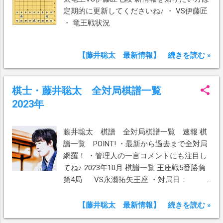
定期的に更新してくださいね♪ ・ VS伊藤匠
・ 竜王戦状況
【藤井聡太 最新情報】 続きを読む »
棋士・藤井聡太 全対局棋譜一覧
2023年
藤井聡太 棋譜 全対局棋譜一覧 速報 棋
譜一覧 POINT! ・最新から過去まで全対局
網羅！ ・管理人の一言コメントにも注目し
てね♪ 2023年10月 棋譜一覧 王座戦5番勝負
第4局 VS永瀬拓矢王座 ・対局日：
2023/10/11 ・後手： 藤井聡太竜王名人
先手： 永瀬拓矢王座 ・戦型： ・結果：手
【藤井聡太 最新情報】 続きを読む »
目 の勝利 一言：2勝1敗で迎える第4局。