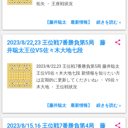
拓矢 ・ 王座戦状況
【藤井聡太 最新情報】 続きを読む »
2023/8/22,23 王位戦7番勝負第5局 藤
井聡太王位VS佐々木大地七段
2023/8/22,23 王位戦7番勝負第5局 藤井聡太
王位VS佐々木大地七段 新情報を知りたい方
は定期的に更新してくださいね♪ ・ VS佐々
木大地 ・ 王位戦状況
【藤井聡太 最新情報】 続きを読む »
2023/8/15,16 王位戦7番勝負第4局 藤