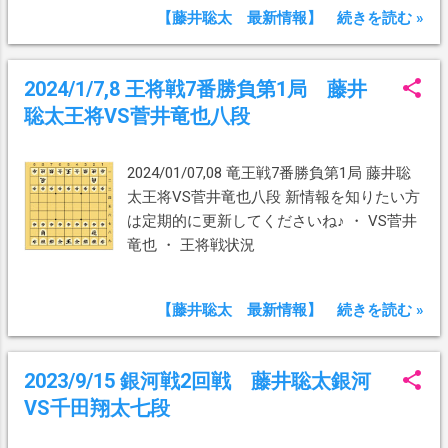
【藤井聡太 最新情報】 続きを読む »
2024/1/7,8 王将戦7番勝負第1局 藤井
聡太王将VS菅井竜也八段
2024/01/07,08 竜王戦7番勝負第1局 藤井聡
太王将VS菅井竜也八段 新情報を知りたい方
は定期的に更新してくださいね♪ ・ VS菅井
竜也 ・ 王将戦状況
【藤井聡太 最新情報】 続きを読む »
2023/9/15 銀河戦2回戦 藤井聡太銀河
VS千田翔太七段